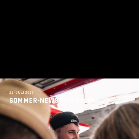
22. JULI 2026
SOMMER-NEWS VON COLIN