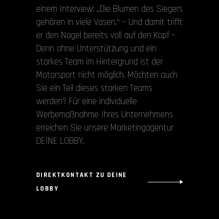
einem Interview: „Die Blumen des Siegers
gehören in viele Vasen.“ – Und damit trifft
er den Nagel bereits voll auf den Kopf –
Denn ohne Unterstützung und ein
starkes Team im Hintergrund ist der
Motorsport nicht möglich. Möchten auch
Sie ein Teil dieses starken Teams
werden? Für eine individuelle
Werbemaßnahme Ihres Unternehmens
erreichen Sie unsere Marketingagentur
DEINE LOBBY.
DIREKTKONTAKT ZU DEINE
LOBBY