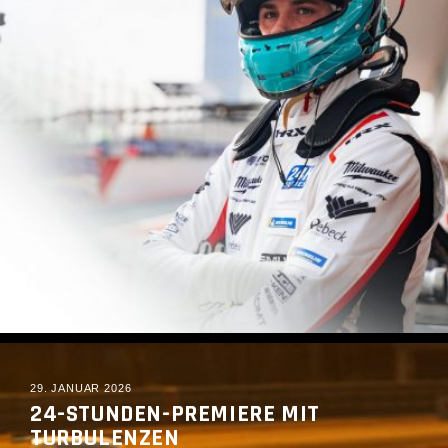
READ MORE
29. JANUAR 2026
24-STUNDEN-PREMIERE MIT
TURBULENZEN