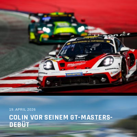
READ MORE
19. APRIL 2026
COLIN VOR SEINEM GT-MASTERS-
DEBÜT