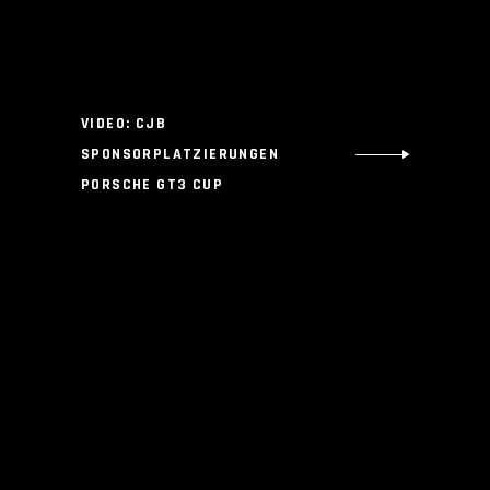
VIDEO: CJB
SPONSORPLATZIERUNGEN
PORSCHE GT3 CUP