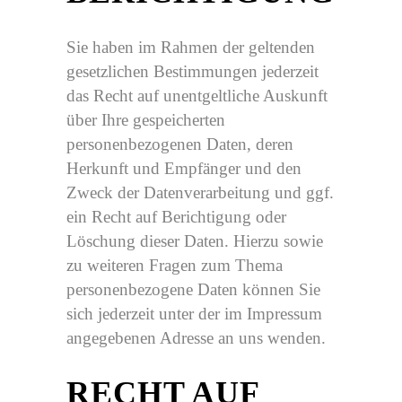
Sie haben im Rahmen der geltenden
gesetzlichen Bestimmungen jederzeit
das Recht auf unentgeltliche Auskunft
über Ihre gespeicherten
personenbezogenen Daten, deren
Herkunft und Empfänger und den
Zweck der Datenverarbeitung und ggf.
ein Recht auf Berichtigung oder
Löschung dieser Daten. Hierzu sowie
zu weiteren Fragen zum Thema
personenbezogene Daten können Sie
sich jederzeit unter der im Impressum
angegebenen Adresse an uns wenden.
RECHT AUF