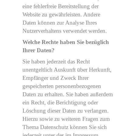
eine fehlerfreie Bereitstellung der
Website zu gewährleisten. Andere
Daten können zur Analyse Ihres
Nutzerverhaltens verwendet werden.
Welche Rechte haben Sie bezüglich
Ihrer Daten?
Sie haben jederzeit das Recht
unentgeltlich Auskunft über Herkunft,
Empfänger und Zweck Ihrer
gespeicherten personenbezogenen
Daten zu erhalten. Sie haben außerdem
ein Recht, die Berichtigung oder
Löschung dieser Daten zu verlangen.
Hierzu sowie zu weiteren Fragen zum
Thema Datenschutz können Sie sich
jederzeit unter der im Impressum