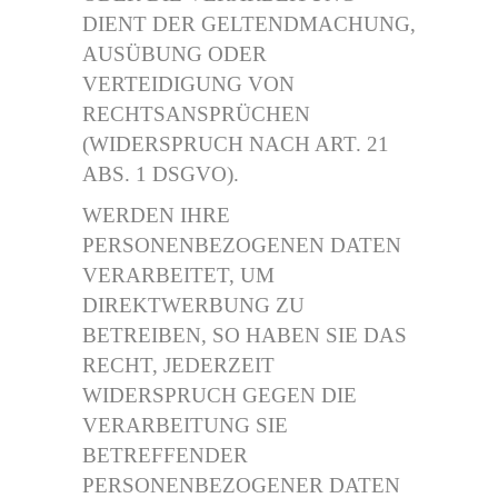
DIENT DER GELTENDMACHUNG,
AUSÜBUNG ODER
VERTEIDIGUNG VON
RECHTSANSPRÜCHEN
(WIDERSPRUCH NACH ART. 21
ABS. 1 DSGVO).
WERDEN IHRE
PERSONENBEZOGENEN DATEN
VERARBEITET, UM
DIREKTWERBUNG ZU
BETREIBEN, SO HABEN SIE DAS
RECHT, JEDERZEIT
WIDERSPRUCH GEGEN DIE
VERARBEITUNG SIE
BETREFFENDER
PERSONENBEZOGENER DATEN