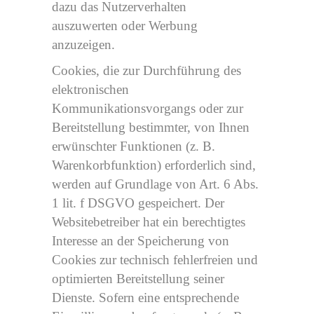
dazu das Nutzerverhalten
auszuwerten oder Werbung
anzuzeigen.
Cookies, die zur Durchführung des
elektronischen
Kommunikationsvorgangs oder zur
Bereitstellung bestimmter, von Ihnen
erwünschter Funktionen (z. B.
Warenkorbfunktion) erforderlich sind,
werden auf Grundlage von Art. 6 Abs.
1 lit. f DSGVO gespeichert. Der
Websitebetreiber hat ein berechtigtes
Interesse an der Speicherung von
Cookies zur technisch fehlerfreien und
optimierten Bereitstellung seiner
Dienste. Sofern eine entsprechende