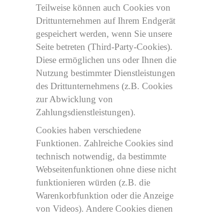
Teilweise können auch Cookies von
Drittunternehmen auf Ihrem Endgerät
gespeichert werden, wenn Sie unsere
Seite betreten (Third-Party-Cookies).
Diese ermöglichen uns oder Ihnen die
Nutzung bestimmter Dienstleistungen
des Drittunternehmens (z.B. Cookies
zur Abwicklung von
Zahlungsdienstleistungen).
Cookies haben verschiedene
Funktionen. Zahlreiche Cookies sind
technisch notwendig, da bestimmte
Webseitenfunktionen ohne diese nicht
funktionieren würden (z.B. die
Warenkorbfunktion oder die Anzeige
von Videos). Andere Cookies dienen