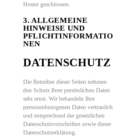
Hoster geschlossen.
3. ALLGEMEINE
HINWEISE UND
PFLICHTINFORMATIO
NEN
DATENSCHUTZ
Die Betreiber dieser Seiten nehmen
den Schutz Ihrer persönlichen Daten
sehr ernst. Wir behandeln Ihre
personenbezogenen Daten vertraulich
und entsprechend der gesetzlichen
Datenschutzvorschriften sowie dieser
Datenschutzerklärung.