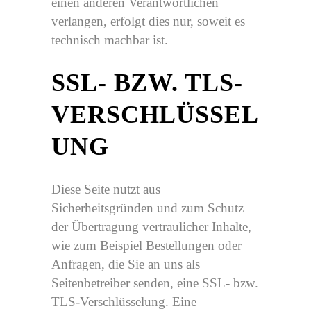
einen anderen Verantwortlichen
verlangen, erfolgt dies nur, soweit es
technisch machbar ist.
SSL- BZW. TLS-
VERSCHLÜSSEL
UNG
Diese Seite nutzt aus
Sicherheitsgründen und zum Schutz
der Übertragung vertraulicher Inhalte,
wie zum Beispiel Bestellungen oder
Anfragen, die Sie an uns als
Seitenbetreiber senden, eine SSL- bzw.
TLS-Verschlüsselung. Eine