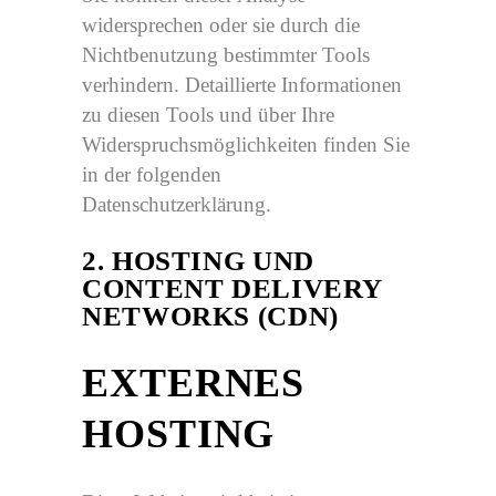
widersprechen oder sie durch die
Nichtbenutzung bestimmter Tools
verhindern. Detaillierte Informationen
zu diesen Tools und über Ihre
Widerspruchsmöglichkeiten finden Sie
in der folgenden
Datenschutzerklärung.
2. HOSTING UND
CONTENT DELIVERY
NETWORKS (CDN)
EXTERNES
HOSTING