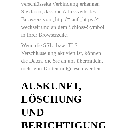
verschlüsselte Verbindung erkennen
Sie daran, dass die Adresszeile des
Browsers von „http://“ auf „https://“
wechselt und an dem Schloss-Symbol
in Ihrer Browserzeile.
Wenn die SSL- bzw. TLS-
Verschlüsselung aktiviert ist, können
die Daten, die Sie an uns übermitteln,
nicht von Dritten mitgelesen werden.
AUSKUNFT,
LÖSCHUNG
UND
BERICHTIGUNG