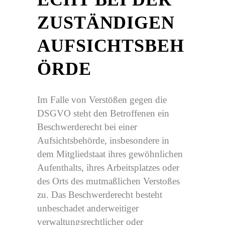
ZUSTÄNDIGEN
AUFSICHTSBEH
ÖRDE
Im Falle von Verstößen gegen die
DSGVO steht den Betroffenen ein
Beschwerderecht bei einer
Aufsichtsbehörde, insbesondere in
dem Mitgliedstaat ihres gewöhnlichen
Aufenthalts, ihres Arbeitsplatzes oder
des Orts des mutmaßlichen Verstoßes
zu. Das Beschwerderecht besteht
unbeschadet anderweitiger
verwaltungsrechtlicher oder