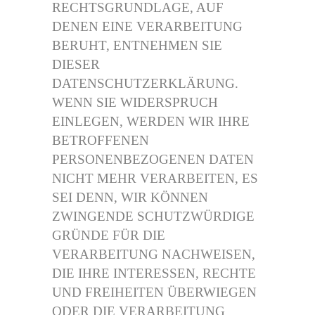
RECHTSGRUNDLAGE, AUF
DENEN EINE VERARBEITUNG
BERUHT, ENTNEHMEN SIE
DIESER
DATENSCHUTZERKLÄRUNG.
WENN SIE WIDERSPRUCH
EINLEGEN, WERDEN WIR IHRE
BETROFFENEN
PERSONENBEZOGENEN DATEN
NICHT MEHR VERARBEITEN, ES
SEI DENN, WIR KÖNNEN
ZWINGENDE SCHUTZWÜRDIGE
GRÜNDE FÜR DIE
VERARBEITUNG NACHWEISEN,
DIE IHRE INTERESSEN, RECHTE
UND FREIHEITEN ÜBERWIEGEN
ODER DIE VERARBEITUNG