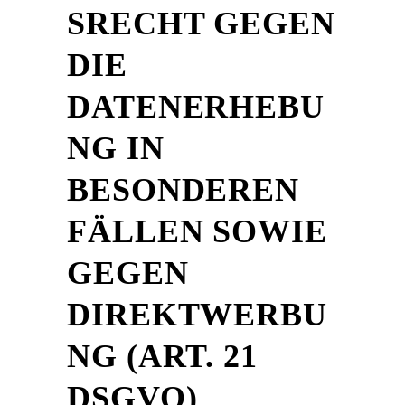
SRECHT GEGEN
DIE
DATENERHEBU
NG IN
BESONDEREN
FÄLLEN SOWIE
GEGEN
DIREKTWERBU
NG (ART. 21
DSGVO)