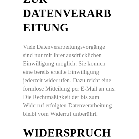
DATENVERARB
EITUNG
Viele Datenverarbeitungsvorgänge
sind nur mit Ihrer ausdrücklichen
Einwilligung möglich. Sie können
eine bereits erteilte Einwilligung
jederzeit widerrufen. Dazu reicht eine
formlose Mitteilung per E-Mail an uns.
Die Rechtmäßigkeit der bis zum
Widerruf erfolgten Datenverarbeitung
bleibt vom Widerruf unberührt.
WIDERSPRUCH