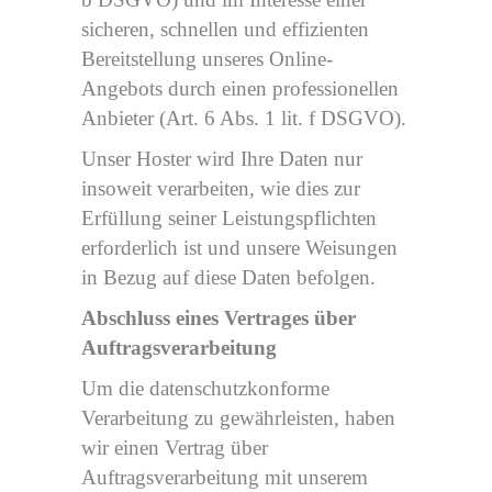
sicheren, schnellen und effizienten
Bereitstellung unseres Online-
Angebots durch einen professionellen
Anbieter (Art. 6 Abs. 1 lit. f DSGVO).
Unser Hoster wird Ihre Daten nur
insoweit verarbeiten, wie dies zur
Erfüllung seiner Leistungspflichten
erforderlich ist und unsere Weisungen
in Bezug auf diese Daten befolgen.
Abschluss eines Vertrages über
Auftragsverarbeitung
Um die datenschutzkonforme
Verarbeitung zu gewährleisten, haben
wir einen Vertrag über
Auftragsverarbeitung mit unserem