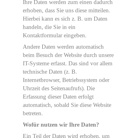
Ihre Daten werden zum einen dadurch
erhoben, dass Sie uns diese mitteilen.
Hierbei kann es sich z. B. um Daten
handeln, die Sie in ein
Kontaktformular eingeben.
Andere Daten werden automatisch
beim Besuch der Website durch unsere
IT-Systeme erfasst. Das sind vor allem
technische Daten (z. B.
Internetbrowser, Betriebssystem oder
Uhrzeit des Seitenaufrufs). Die
Erfassung dieser Daten erfolgt
automatisch, sobald Sie diese Website
betreten.
Wofür nutzen wir Ihre Daten?
Ein Teil der Daten wird erhoben, um