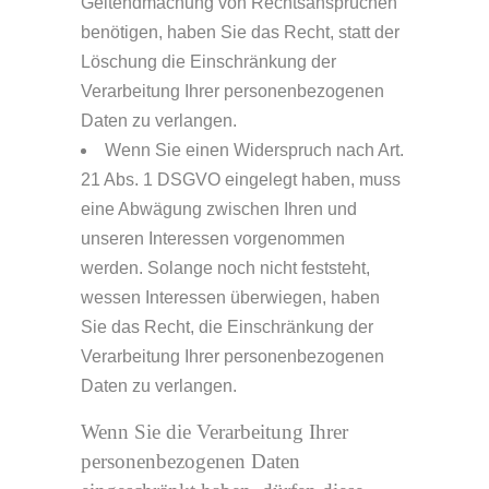
Geltendmachung von Rechtsansprüchen
benötigen, haben Sie das Recht, statt der
Löschung die Einschränkung der
Verarbeitung Ihrer personenbezogenen
Daten zu verlangen.
Wenn Sie einen Widerspruch nach Art.
21 Abs. 1 DSGVO eingelegt haben, muss
eine Abwägung zwischen Ihren und
unseren Interessen vorgenommen
werden. Solange noch nicht feststeht,
wessen Interessen überwiegen, haben
Sie das Recht, die Einschränkung der
Verarbeitung Ihrer personenbezogenen
Daten zu verlangen.
Wenn Sie die Verarbeitung Ihrer
personenbezogenen Daten