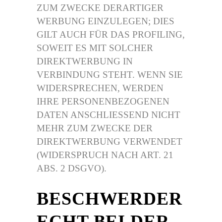
ZUM ZWECKE DERARTIGER
WERBUNG EINZULEGEN; DIES
GILT AUCH FÜR DAS PROFILING,
SOWEIT ES MIT SOLCHER
DIREKTWERBUNG IN
VERBINDUNG STEHT. WENN SIE
WIDERSPRECHEN, WERDEN
IHRE PERSONENBEZOGENEN
DATEN ANSCHLIESSEND NICHT
MEHR ZUM ZWECKE DER
DIREKTWERBUNG VERWENDET
(WIDERSPRUCH NACH ART. 21
ABS. 2 DSGVO).
BESCHWERDER
ECHT BEI DER