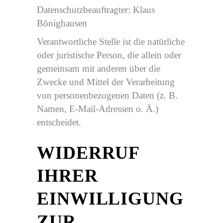
Datenschutzbeauftragter: Klaus
Bönighausen
Verantwortliche Stelle ist die natürliche
oder juristische Person, die allein oder
gemeinsam mit anderen über die
Zwecke und Mittel der Verarbeitung
von personenbezogenen Daten (z. B.
Namen, E-Mail-Adressen o. Ä.)
entscheidet.
WIDERRUF
IHRER
EINWILLIGUNG
ZUR