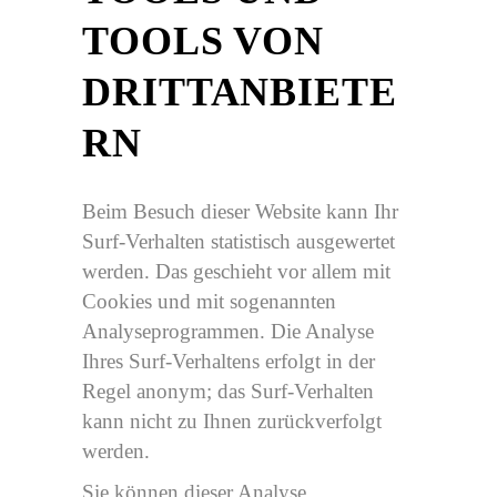
TOOLS VON
DRITTANBIETE
RN
Beim Besuch dieser Website kann Ihr
Surf-Verhalten statistisch ausgewertet
werden. Das geschieht vor allem mit
Cookies und mit sogenannten
Analyseprogrammen. Die Analyse
Ihres Surf-Verhaltens erfolgt in der
Regel anonym; das Surf-Verhalten
kann nicht zu Ihnen zurückverfolgt
werden.
Sie können dieser Analyse