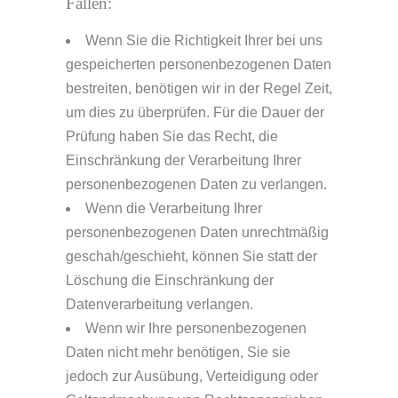
Fällen:
Wenn Sie die Richtigkeit Ihrer bei uns
gespeicherten personenbezogenen Daten
bestreiten, benötigen wir in der Regel Zeit,
um dies zu überprüfen. Für die Dauer der
Prüfung haben Sie das Recht, die
Einschränkung der Verarbeitung Ihrer
personenbezogenen Daten zu verlangen.
Wenn die Verarbeitung Ihrer
personenbezogenen Daten unrechtmäßig
geschah/geschieht, können Sie statt der
Löschung die Einschränkung der
Datenverarbeitung verlangen.
Wenn wir Ihre personenbezogenen
Daten nicht mehr benötigen, Sie sie
jedoch zur Ausübung, Verteidigung oder