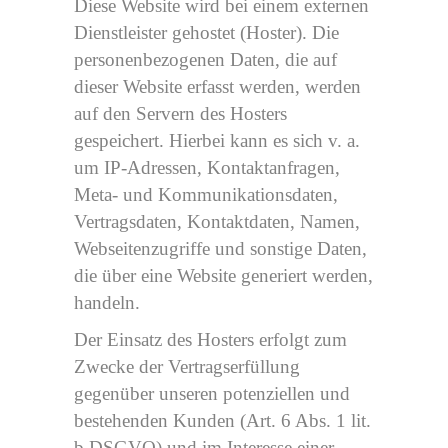
Diese Website wird bei einem externen
Dienstleister gehostet (Hoster). Die
personenbezogenen Daten, die auf
dieser Website erfasst werden, werden
auf den Servern des Hosters
gespeichert. Hierbei kann es sich v. a.
um IP-Adressen, Kontaktanfragen,
Meta- und Kommunikationsdaten,
Vertragsdaten, Kontaktdaten, Namen,
Webseitenzugriffe und sonstige Daten,
die über eine Website generiert werden,
handeln.
Der Einsatz des Hosters erfolgt zum
Zwecke der Vertragserfüllung
gegenüber unseren potenziellen und
bestehenden Kunden (Art. 6 Abs. 1 lit.
b DSGVO) und im Interesse einer