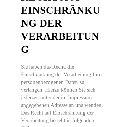
EINSCHRÄNKU
NG DER
VERARBEITUN
G
Sie haben das Recht, die
Einschränkung der Verarbeitung Ihrer
personenbezogenen Daten zu
verlangen. Hierzu können Sie sich
jederzeit unter der im Impressum
angegebenen Adresse an uns wenden.
Das Recht auf Einschränkung der
Verarbeitung besteht in folgenden