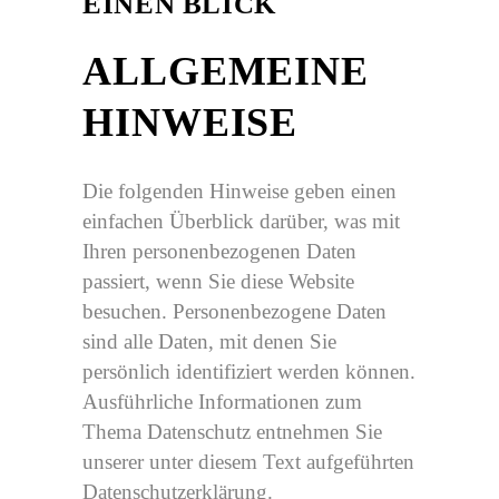
EINEN BLICK
ALLGEMEINE
HINWEISE
Die folgenden Hinweise geben einen
einfachen Überblick darüber, was mit
Ihren personenbezogenen Daten
passiert, wenn Sie diese Website
besuchen. Personenbezogene Daten
sind alle Daten, mit denen Sie
persönlich identifiziert werden können.
Ausführliche Informationen zum
Thema Datenschutz entnehmen Sie
unserer unter diesem Text aufgeführten
Datenschutzerklärung.