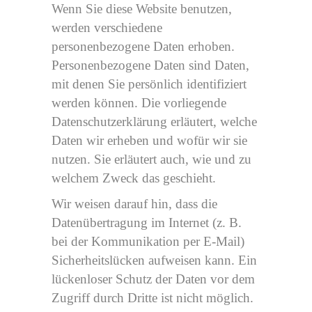
Wenn Sie diese Website benutzen,
werden verschiedene
personenbezogene Daten erhoben.
Personenbezogene Daten sind Daten,
mit denen Sie persönlich identifiziert
werden können. Die vorliegende
Datenschutzerklärung erläutert, welche
Daten wir erheben und wofür wir sie
nutzen. Sie erläutert auch, wie und zu
welchem Zweck das geschieht.
Wir weisen darauf hin, dass die
Datenübertragung im Internet (z. B.
bei der Kommunikation per E-Mail)
Sicherheitslücken aufweisen kann. Ein
lückenloser Schutz der Daten vor dem
Zugriff durch Dritte ist nicht möglich.