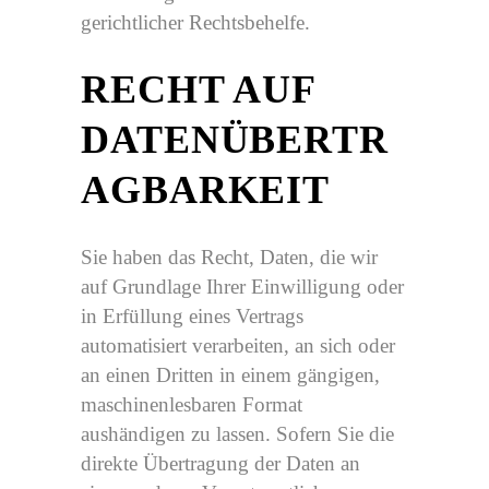
gerichtlicher Rechtsbehelfe.
RECHT AUF
DATENÜBERTR
AGBARKEIT
Sie haben das Recht, Daten, die wir
auf Grundlage Ihrer Einwilligung oder
in Erfüllung eines Vertrags
automatisiert verarbeiten, an sich oder
an einen Dritten in einem gängigen,
maschinenlesbaren Format
aushändigen zu lassen. Sofern Sie die
direkte Übertragung der Daten an