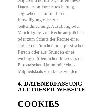
eingeschränkt haben, dürfen diese
Daten – von ihrer Speicherung
abgesehen – nur mit Ihrer
Einwilligung oder zur
Geltendmachung, Ausübung oder
Verteidigung von Rechtsansprüchen
oder zum Schutz der Rechte einer
anderen natürlichen oder juristischen
Person oder aus Gründen eines
wichtigen öffentlichen Interesses der
Europäischen Union oder eines
Mitgliedstaats verarbeitet werden.
4. DATENERFASSUNG
AUF DIESER WEBSITE
COOKIES