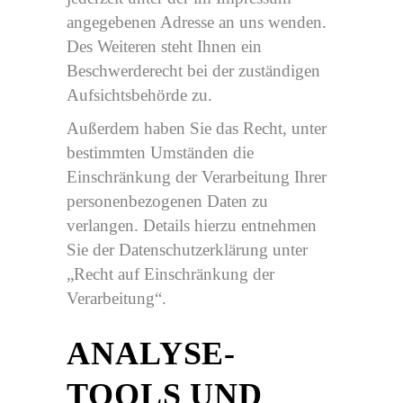
angegebenen Adresse an uns wenden.
Des Weiteren steht Ihnen ein
Beschwerderecht bei der zuständigen
Aufsichtsbehörde zu.
Außerdem haben Sie das Recht, unter
bestimmten Umständen die
Einschränkung der Verarbeitung Ihrer
personenbezogenen Daten zu
verlangen. Details hierzu entnehmen
Sie der Datenschutzerklärung unter
„Recht auf Einschränkung der
Verarbeitung“.
ANALYSE-
TOOLS UND