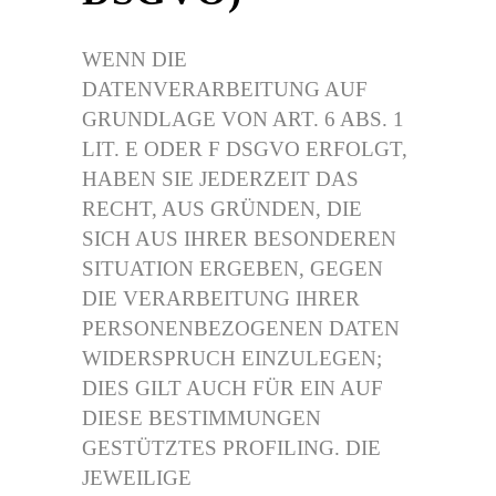
WENN DIE
DATENVERARBEITUNG AUF
GRUNDLAGE VON ART. 6 ABS. 1
LIT. E ODER F DSGVO ERFOLGT,
HABEN SIE JEDERZEIT DAS
RECHT, AUS GRÜNDEN, DIE
SICH AUS IHRER BESONDEREN
SITUATION ERGEBEN, GEGEN
DIE VERARBEITUNG IHRER
PERSONENBEZOGENEN DATEN
WIDERSPRUCH EINZULEGEN;
DIES GILT AUCH FÜR EIN AUF
DIESE BESTIMMUNGEN
GESTÜTZTES PROFILING. DIE
JEWEILIGE