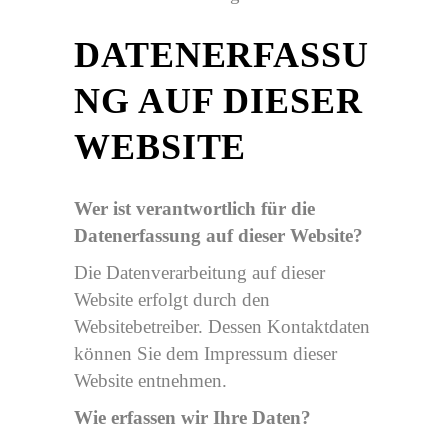
DATENERFASSU
NG AUF DIESER
WEBSITE
Wer ist verantwortlich für die
Datenerfassung auf dieser Website?
Die Datenverarbeitung auf dieser
Website erfolgt durch den
Websitebetreiber. Dessen Kontaktdaten
können Sie dem Impressum dieser
Website entnehmen.
Wie erfassen wir Ihre Daten?