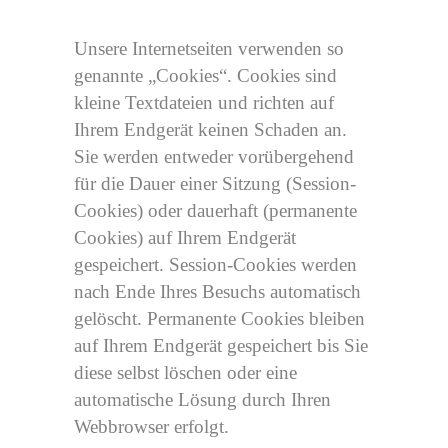
Unsere Internetseiten verwenden so
genannte „Cookies“. Cookies sind
kleine Textdateien und richten auf
Ihrem Endgerät keinen Schaden an.
Sie werden entweder vorübergehend
für die Dauer einer Sitzung (Session-
Cookies) oder dauerhaft (permanente
Cookies) auf Ihrem Endgerät
gespeichert. Session-Cookies werden
nach Ende Ihres Besuchs automatisch
gelöscht. Permanente Cookies bleiben
auf Ihrem Endgerät gespeichert bis Sie
diese selbst löschen oder eine
automatische Lösung durch Ihren
Webbrowser erfolgt.