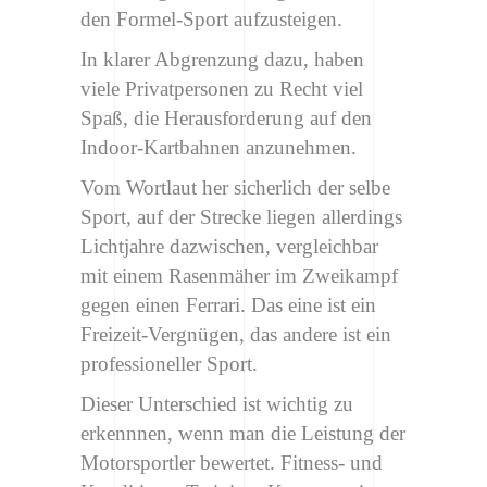
den Formel-Sport aufzusteigen.
In klarer Abgrenzung dazu, haben
viele Privatpersonen zu Recht viel
Spaß, die Herausforderung auf den
Indoor-Kartbahnen anzunehmen.
Vom Wortlaut her sicherlich der selbe
Sport, auf der Strecke liegen allerdings
Lichtjahre dazwischen, vergleichbar
mit einem Rasenmäher im Zweikampf
gegen einen Ferrari. Das eine ist ein
Freizeit-Vergnügen, das andere ist ein
professioneller Sport.
Dieser Unterschied ist wichtig zu
erkennnen, wenn man die Leistung der
Motorsportler bewertet. Fitness- und