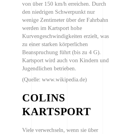
von über 150 km/h erreichen. Durch
den niedrigen Schwerpunkt nur
wenige Zentimeter über der Fahrbahn
werden im Kartsport hohe
Kurvengeschwindigkeiten erzielt, was
zu einer starken körperlichen
Beanspruchung führt (bis zu 4 G).
Kartsport wird auch von Kindern und
Jugendlichen betrieben.
(Quelle: www.wikipedia.de)
COLINS
KARTSPORT
Viele verwechseln, wenn sie über