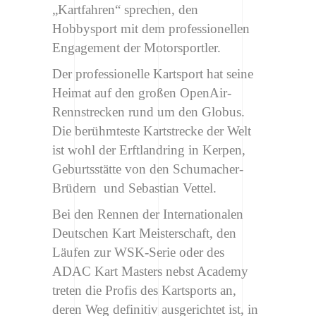
„Kartfahren“ sprechen, den
Hobbysport mit dem professionellen
Engagement der Motorsportler.
Der professionelle Kartsport hat seine
Heimat auf den großen OpenAir-
Rennstrecken rund um den Globus.
Die berühmteste Kartstrecke der Welt
ist wohl der Erftlandring in Kerpen,
Geburtsstätte von den Schumacher-
Brüdern und Sebastian Vettel.
Bei den Rennen der Internationalen
Deutschen Kart Meisterschaft, den
Läufen zur WSK-Serie oder des
ADAC Kart Masters nebst Academy
treten die Profis des Kartsports an,
deren Weg definitiv ausgerichtet ist, in