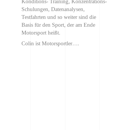
Konditions- Training, Konzentrations-
Schulungen, Datenanalysen,
Testfahrten und so weiter sind die
Basis für den Sport, der am Ende
Motorsport heißt.
Colin ist Motorsportler….