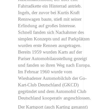
Fahrradkette ein Hinterrad antrieb.
Ingels, der zuvor bei Kurtis Kraft
Rennwagen baute, stieß mit seiner
Erfindung auf großes Interesse.
Schnell fanden sich Nachahmer des
simplen Konzepts und auf Parkplätzen
wurden erste Rennen ausgetragen.
Bereits 1959 wurden Karts auf der
Pariser Automobilausstellung gezeigt
und fanden so ihren Weg nach Europa.
Im Februar 1960 wurde vom
Wiesbadener Automobilclub der Go-
Kart-Club Deutschland (GKCD)
gegründet und dem Automobil Club
Deutschland kooperativ angeschlossen.
Der Kartsport (auch Karting genannt)