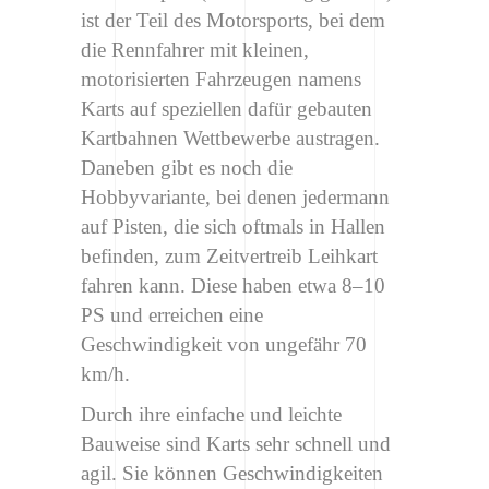
ist der Teil des Motorsports, bei dem
die Rennfahrer mit kleinen,
motorisierten Fahrzeugen namens
Karts auf speziellen dafür gebauten
Kartbahnen Wettbewerbe austragen.
Daneben gibt es noch die
Hobbyvariante, bei denen jedermann
auf Pisten, die sich oftmals in Hallen
befinden, zum Zeitvertreib Leihkart
fahren kann. Diese haben etwa 8–10
PS und erreichen eine
Geschwindigkeit von ungefähr 70
km/h.
Durch ihre einfache und leichte
Bauweise sind Karts sehr schnell und
agil. Sie können Geschwindigkeiten