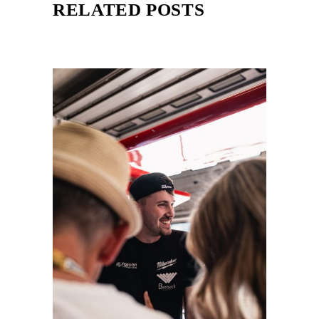
RELATED POSTS