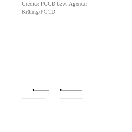
Credits: PCCB bzw. Agentur
Kräling/PCCD