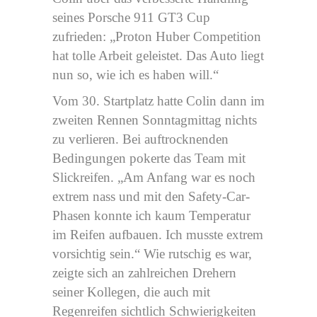
seines Porsche 911 GT3 Cup
zufrieden: „Proton Huber Competition
hat tolle Arbeit geleistet. Das Auto liegt
nun so, wie ich es haben will.“
Vom 30. Startplatz hatte Colin dann im
zweiten Rennen Sonntagmittag nichts
zu verlieren. Bei auftrocknenden
Bedingungen pokerte das Team mit
Slickreifen. „Am Anfang war es noch
extrem nass und mit den Safety-Car-
Phasen konnte ich kaum Temperatur
im Reifen aufbauen. Ich musste extrem
vorsichtig sein.“ Wie rutschig es war,
zeigte sich an zahlreichen Drehern
seiner Kollegen, die auch mit
Regenreifen sichtlich Schwierigkeiten