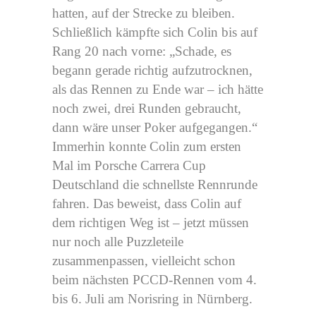
hatten, auf der Strecke zu bleiben.
Schließlich kämpfte sich Colin bis auf
Rang 20 nach vorne: „Schade, es
begann gerade richtig aufzutrocknen,
als das Rennen zu Ende war – ich hätte
noch zwei, drei Runden gebraucht,
dann wäre unser Poker aufgegangen.“
Immerhin konnte Colin zum ersten
Mal im Porsche Carrera Cup
Deutschland die schnellste Rennrunde
fahren. Das beweist, dass Colin auf
dem richtigen Weg ist – jetzt müssen
nur noch alle Puzzleteile
zusammenpassen, vielleicht schon
beim nächsten PCCD-Rennen vom 4.
bis 6. Juli am Norisring in Nürnberg.