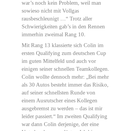
war’s noch kein Problem, weil man
sowieso nicht mit Vollgas
rausbeschleunigt …“ Trotz aller
Schwierigkeiten gab’s in den Rennen
immerhin zweimal Rang 10.
Mit Rang 13 klassierte sich Colin im
ersten Qualifying zum deutschen Cup
im guten Mittelfeld und auch vor
einigen seiner schnellen Teamkollegen.
Colin wollte dennoch mehr: „Bei mehr
als 30 Autos besteht immer das Risiko,
auf seiner schnellsten Runde von
einem Ausrutscher eines Kollegen
ausgebremst zu werden – das ist mir
leider passiert.“ Im zweiten Qualifying
war dann Colin derjenige, der eine