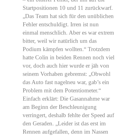
Startpositionen 10 und 11 zurückwarf.
„Das Team hat sich für den unüblichen
Fehler entschuldigt. Irren ist nun
einmal menschlich. Aber es war extrem
bitter, weil wir natürlich um das
Podium kämpfen wollten.“ Trotzdem
hatte Colin in beiden Rennen noch viel
vor, doch auch hier wurde er jäh von
seinem Vorhaben gebremst: „Obwohl
das Auto fast nagelneu war, gab’s ein
Problem mit dem Potentiometer.“
Einfach erklärt: Die Gasannahme war
am Beginn der Beschleunigung
verringert, deshalb fehlte der Speed auf
den Geraden. „Leider ist das erst im
Rennen aufgefallen, denn im Nassen