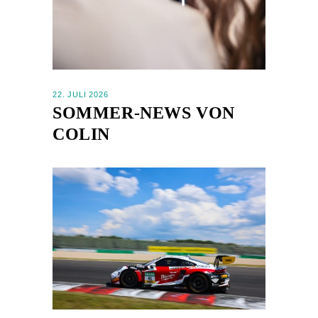
22. JULI 2026
SOMMER-NEWS VON
COLIN