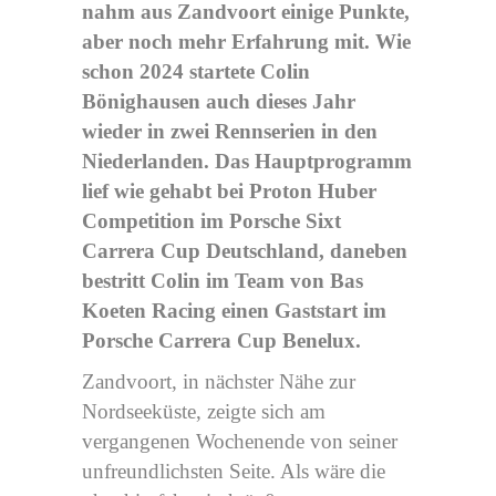
nahm aus Zandvoort einige Punkte,
aber noch mehr Erfahrung mit. Wie
schon 2024 startete Colin
Bönighausen auch dieses Jahr
wieder in zwei Rennserien in den
Niederlanden. Das Hauptprogramm
lief wie gehabt bei Proton Huber
Competition im Porsche Sixt
Carrera Cup Deutschland, daneben
bestritt Colin im Team von Bas
Koeten Racing einen Gaststart im
Porsche Carrera Cup Benelux.
Zandvoort, in nächster Nähe zur
Nordseeküste, zeigte sich am
vergangenen Wochenende von seiner
unfreundlichsten Seite. Als wäre die