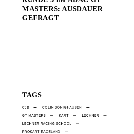
MASTERS: AUSDAUER
GEFRAGT
TAGS
CJB
COLIN BÖNIGHAUSEN
GT MASTERS
KART
LECHNER
LECHNER RACING SCHOOL
PROKART RACELAND