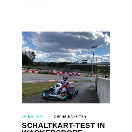
29. MAI 2020
GER
NEUIGKEITEN
SCHALTKART-TEST IN