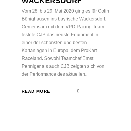
WACKERSDORF
Vom 28. bis 29. Mai 2020 ging es für Colin
Bönighausen ins bayrische Wackersdorf.
Gemeinsam mit dem VPD Racing Team
testete CJB das neuste Equipment in
einer der schönsten und besten
Kartanlagen in Europa, dem ProKart
Raceland. Sowohl Teamchef Ernst
Penniger als auch CJB zeigten sich von
der Performance des aktuellen
READ MORE