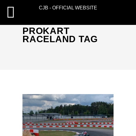
CJB - OFFICIAL WEBSITE
PROKART
RACELAND TAG