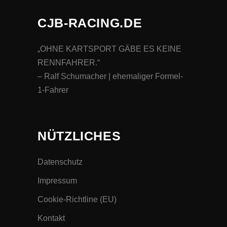
CJB-RACING.DE
„OHNE KARTSPORT GÄBE ES KEINE
RENNFAHRER.“
– Ralf Schumacher | ehemaliger Formel-
1-Fahrer
NÜTZLICHES
Datenschutz
Impressum
Cookie-Richtline (EU)
Kontakt