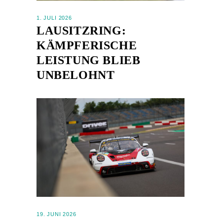
1. JULI 2026
LAUSITZRING:
KÄMPFERISCHE
LEISTUNG BLIEB
UNBELOHNT
19. JUNI 2026