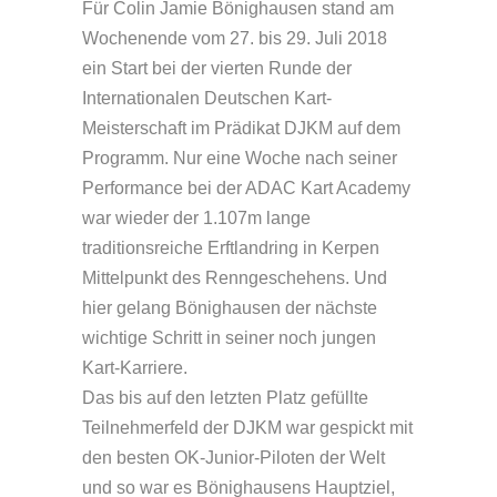
Für Colin Jamie Bönighausen stand am
Wochenende vom 27. bis 29. Juli 2018
ein Start bei der vierten Runde der
Internationalen Deutschen Kart-
Meisterschaft im Prädikat DJKM auf dem
Programm. Nur eine Woche nach seiner
Performance bei der ADAC Kart Academy
war wieder der 1.107m lange
traditionsreiche Erftlandring in Kerpen
Mittelpunkt des Renngeschehens. Und
hier gelang Bönighausen der nächste
wichtige Schritt in seiner noch jungen
Kart-Karriere.
Das bis auf den letzten Platz gefüllte
Teilnehmerfeld der DJKM war gespickt mit
den besten OK-Junior-Piloten der Welt
und so war es Bönighausens Hauptziel,