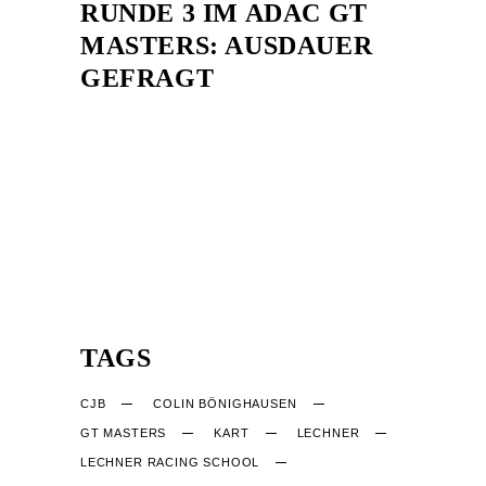
RUNDE 3 IM ADAC GT
MASTERS: AUSDAUER
GEFRAGT
TAGS
CJB
COLIN BÖNIGHAUSEN
GT MASTERS
KART
LECHNER
LECHNER RACING SCHOOL