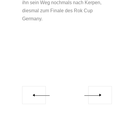
ihn sein Weg nochmals nach Kerpen,
diesmal zum Finale des Rok Cup
Germany.