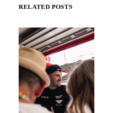
RELATED POSTS