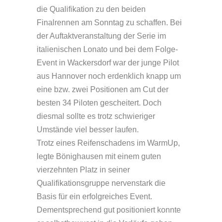
die Qualifikation zu den beiden
Finalrennen am Sonntag zu schaffen. Bei
der Auftaktveranstaltung der Serie im
italienischen Lonato und bei dem Folge-
Event in Wackersdorf war der junge Pilot
aus Hannover noch erdenklich knapp um
eine bzw. zwei Positionen am Cut der
besten 34 Piloten gescheitert. Doch
diesmal sollte es trotz schwieriger
Umstände viel besser laufen.
Trotz eines Reifenschadens im WarmUp,
legte Bönighausen mit einem guten
vierzehnten Platz in seiner
Qualifikationsgruppe nervenstark die
Basis für ein erfolgreiches Event.
Dementsprechend gut positioniert konnte