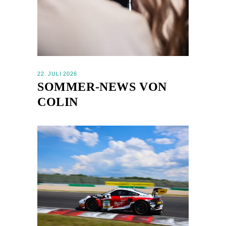
22. JULI 2026
SOMMER-NEWS VON
COLIN