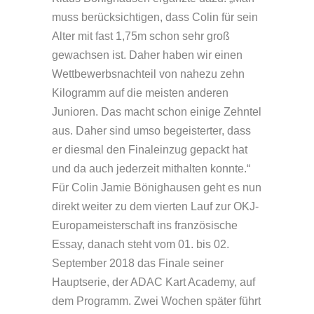
muss berücksichtigen, dass Colin für sein
Alter mit fast 1,75m schon sehr groß
gewachsen ist. Daher haben wir einen
Wettbewerbsnachteil von nahezu zehn
Kilogramm auf die meisten anderen
Junioren. Das macht schon einige Zehntel
aus. Daher sind umso begeisterter, dass
er diesmal den Finaleinzug gepackt hat
und da auch jederzeit mithalten konnte.“
Für Colin Jamie Bönighausen geht es nun
direkt weiter zu dem vierten Lauf zur OKJ-
Europameisterschaft ins französische
Essay, danach steht vom 01. bis 02.
September 2018 das Finale seiner
Hauptserie, der ADAC Kart Academy, auf
dem Programm. Zwei Wochen später führt