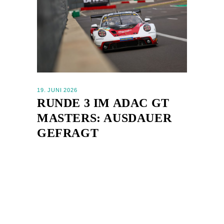
19. JUNI 2026
RUNDE 3 IM ADAC GT
MASTERS: AUSDAUER
GEFRAGT