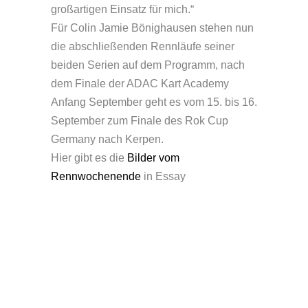
großartigen Einsatz für mich.“
Für Colin Jamie Bönighausen stehen nun
die abschließenden Rennläufe seiner
beiden Serien auf dem Programm, nach
dem Finale der ADAC Kart Academy
Anfang September geht es vom 15. bis 16.
September zum Finale des Rok Cup
Germany nach Kerpen.
Hier gibt es die
Bilder vom
Rennwochenende
in Essay