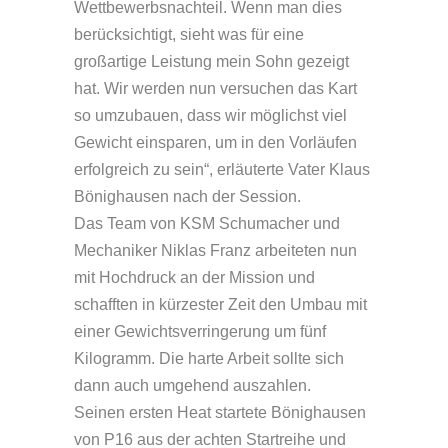
Wettbewerbsnachteil. Wenn man dies
berücksichtigt, sieht was für eine
großartige Leistung mein Sohn gezeigt
hat. Wir werden nun versuchen das Kart
so umzubauen, dass wir möglichst viel
Gewicht einsparen, um in den Vorläufen
erfolgreich zu sein“, erläuterte Vater Klaus
Bönighausen nach der Session.
Das Team von KSM Schumacher und
Mechaniker Niklas Franz arbeiteten nun
mit Hochdruck an der Mission und
schafften in kürzester Zeit den Umbau mit
einer Gewichtsverringerung um fünf
Kilogramm. Die harte Arbeit sollte sich
dann auch umgehend auszahlen.
Seinen ersten Heat startete Bönighausen
von P16 aus der achten Startreihe und