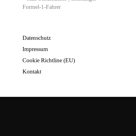
Formel-1-Fahrer
NÜTZLICHES
Datenschutz
Impressum
Cookie Richtline (EU)
Kontakt