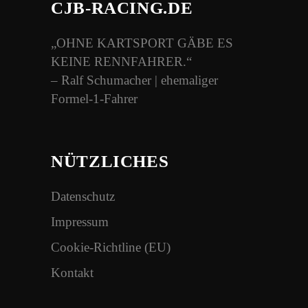
CJB-RACING.DE
„OHNE KARTSPORT GÄBE ES
KEINE RENNFAHRER.“
– Ralf Schumacher | ehemaliger
Formel-1-Fahrer
NÜTZLICHES
Datenschutz
Impressum
Cookie-Richtline (EU)
Kontakt