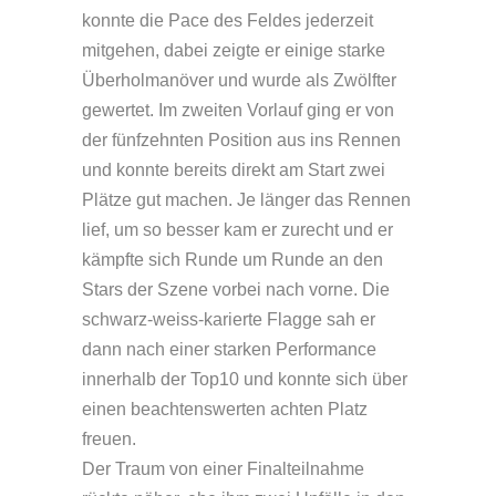
konnte die Pace des Feldes jederzeit
mitgehen, dabei zeigte er einige starke
Überholmanöver und wurde als Zwölfter
gewertet. Im zweiten Vorlauf ging er von
der fünfzehnten Position aus ins Rennen
und konnte bereits direkt am Start zwei
Plätze gut machen. Je länger das Rennen
lief, um so besser kam er zurecht und er
kämpfte sich Runde um Runde an den
Stars der Szene vorbei nach vorne. Die
schwarz-weiss-karierte Flagge sah er
dann nach einer starken Performance
innerhalb der Top10 und konnte sich über
einen beachtenswerten achten Platz
freuen.
Der Traum von einer Finalteilnahme