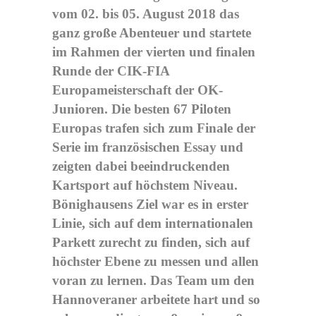
vom 02. bis 05. August 2018 das
ganz große Abenteuer und startete
im Rahmen der vierten und finalen
Runde der CIK-FIA
Europameisterschaft der OK-
Junioren. Die besten 67 Piloten
Europas trafen sich zum Finale der
Serie im französischen Essay und
zeigten dabei beeindruckenden
Kartsport auf höchstem Niveau.
Bönighausens Ziel war es in erster
Linie, sich auf dem internationalen
Parkett zurecht zu finden, sich auf
höchster Ebene zu messen und allen
voran zu lernen. Das Team um den
Hannoveraner arbeitete hart und so