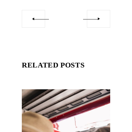
RELATED POSTS