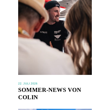
22. JULI 2026
SOMMER-NEWS VON
COLIN