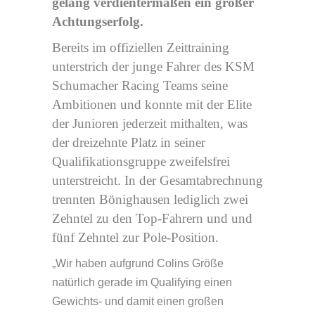
gelang verdientermaßen ein großer
Achtungserfolg.
Bereits im offiziellen Zeittraining
unterstrich der junge Fahrer des KSM
Schumacher Racing Teams seine
Ambitionen und konnte mit der Elite
der Junioren jederzeit mithalten, was
der dreizehnte Platz in seiner
Qualifikationsgruppe zweifelsfrei
unterstreicht. In der Gesamtabrechnung
trennten Bönighausen lediglich zwei
Zehntel zu den Top-Fahrern und und
fünf Zehntel zur Pole-Position.
„Wir haben aufgrund Colins Größe
natürlich gerade im Qualifying einen
Gewichts- und damit einen großen