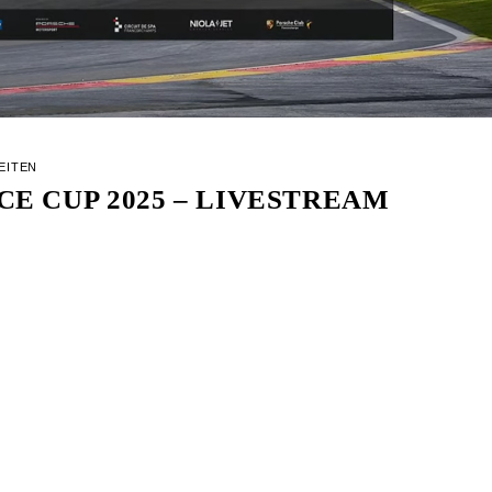
EITEN
E CUP 2025 – LIVESTREAM