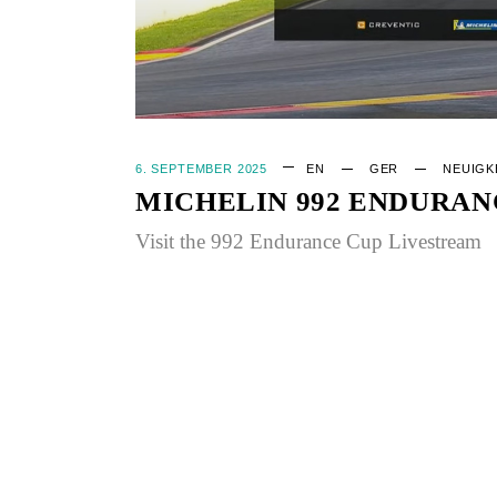
6. SEPTEMBER 2025
EN
GER
NEUIGK
MICHELIN 992 ENDURANC
Visit the 992 Endurance Cup Livestream