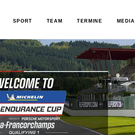
SPORT
TEAM
TERMINE
MEDIA