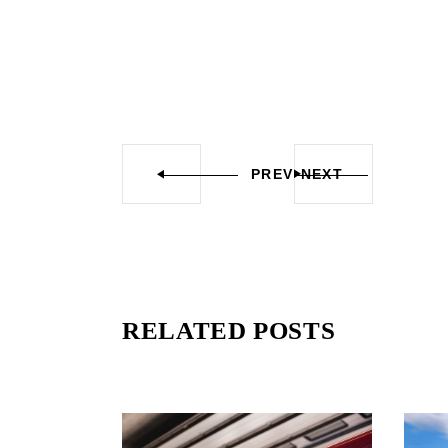
PREV
NEXT
RELATED POSTS