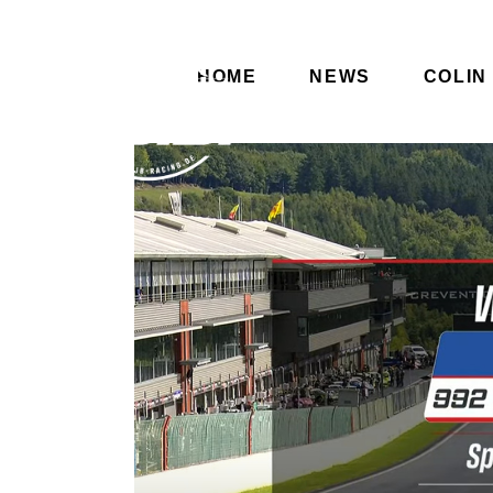
HOME
NEWS
COLIN