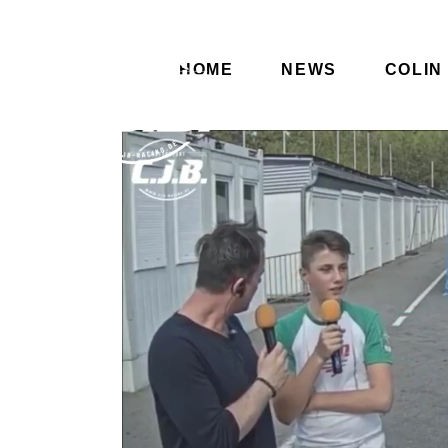
HOME
NEWS
COLIN