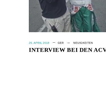
25. APRIL 2018
GER
NEUIGKEITEN
INTERVIEW BEI DEN AC