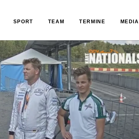
SPORT
TEAM
TERMINE
MEDIA