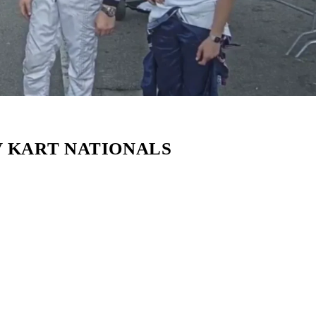
V KART NATIONALS