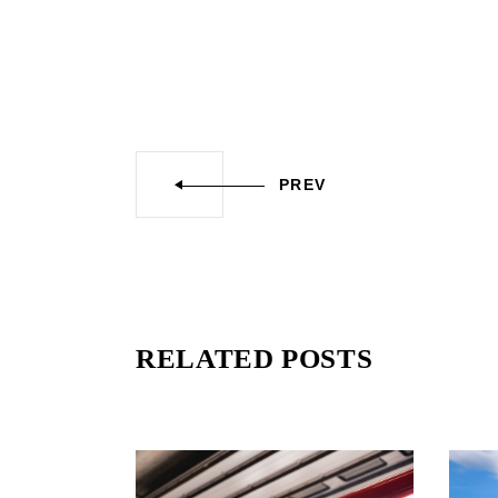
PREV
RELATED POSTS