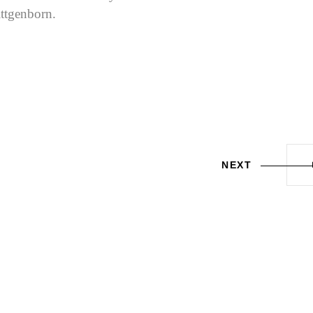
ttgenborn.
NEXT