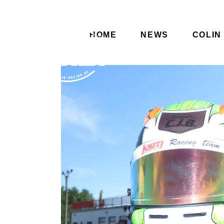
HOME
NEWS
COLIN