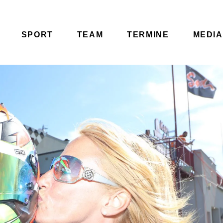
SPORT
TEAM
TERMINE
MEDIA