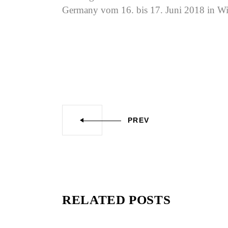
Germany vom 16. bis 17. Juni 2018 in Wi
PREV
RELATED POSTS