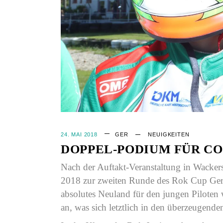
24. MAI 2018
GER
NEUIGKEITEN
DOPPEL-PODIUM FÜR CO
Nach der Auftakt-Veranstaltung in Wacker
2018 zur zweiten Runde des Rok Cup Ger
absolutes Neuland für den jungen Piloten 
an, was sich letztlich in den überzeugende