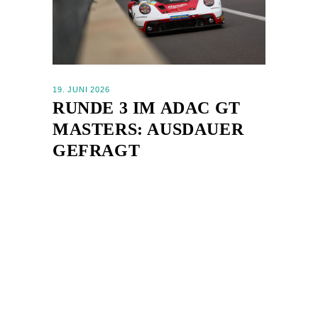
19. JUNI 2026
RUNDE 3 IM ADAC GT
MASTERS: AUSDAUER
GEFRAGT