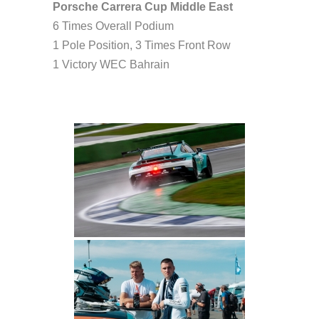
Porsche Carrera Cup Middle East
6 Times Overall Podium
1 Pole Position, 3 Times Front Row
1 Victory WEC Bahrain