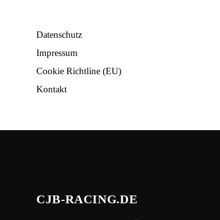
NÜTZLICHES
Datenschutz
Impressum
Cookie Richtline (EU)
Kontakt
CJB-RACING.DE