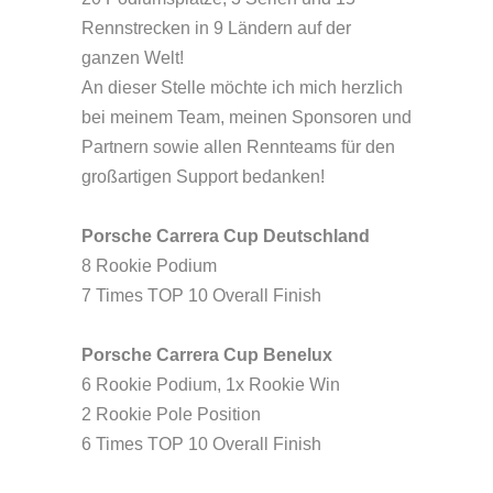
Rennstrecken in 9 Ländern auf der
ganzen Welt!
An dieser Stelle möchte ich mich herzlich
bei meinem Team, meinen Sponsoren und
Partnern sowie allen Rennteams für den
großartigen Support bedanken!
Porsche Carrera Cup Deutschland
8 Rookie Podium
7 Times TOP 10 Overall Finish
Porsche Carrera Cup Benelux
6 Rookie Podium, 1x Rookie Win
2 Rookie Pole Position
6 Times TOP 10 Overall Finish