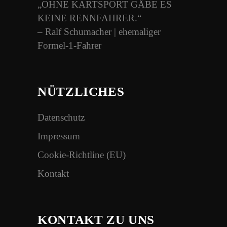
„OHNE KARTSPORT GÄBE ES
KEINE RENNFAHRER.“
– Ralf Schumacher | ehemaliger
Formel-1-Fahrer
NÜTZLICHES
Datenschutz
Impressum
Cookie-Richtline (EU)
Kontakt
KONTAKT ZU UNS