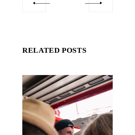
RELATED POSTS