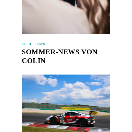
22. JULI 2026
SOMMER-NEWS VON
COLIN