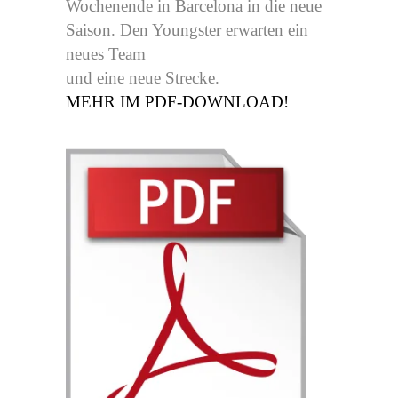
Wochenende in Barcelona in die neue
Saison. Den Youngster erwarten ein
neues Team
und eine neue Strecke.
MEHR IM PDF-DOWNLOAD!