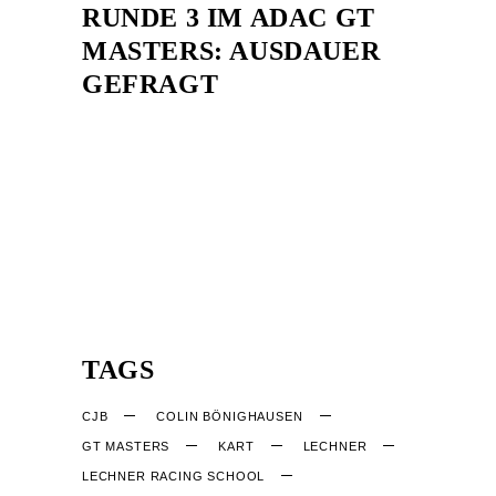
RUNDE 3 IM ADAC GT
MASTERS: AUSDAUER
GEFRAGT
TAGS
CJB
COLIN BÖNIGHAUSEN
GT MASTERS
KART
LECHNER
LECHNER RACING SCHOOL