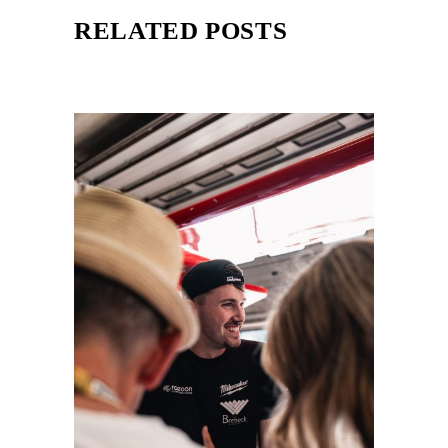
RELATED POSTS