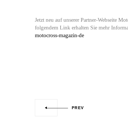
Jetzt neu auf unserer Partner-Webseite M
folgendem Link erhalten Sie mehr Inform
motocross-magazin-de
PREV