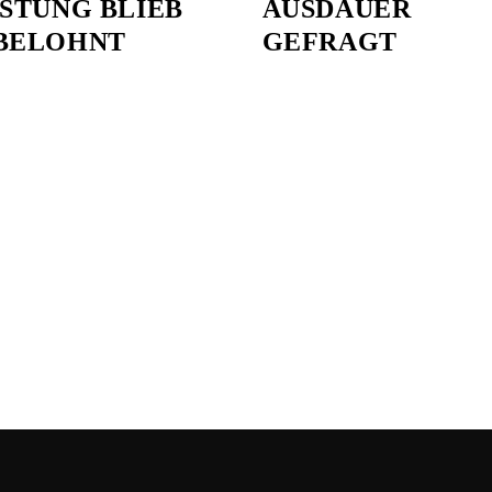
ISTUNG BLIEB
AUSDAUER
BELOHNT
GEFRAGT