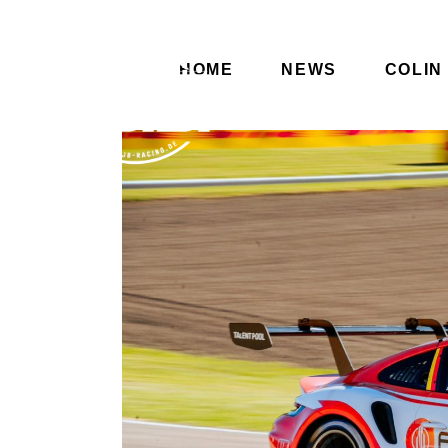
HOME
NEWS
COLIN