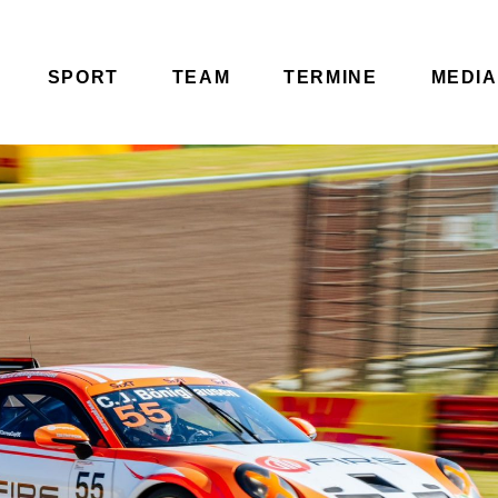
SPORT
TEAM
TERMINE
MEDIA