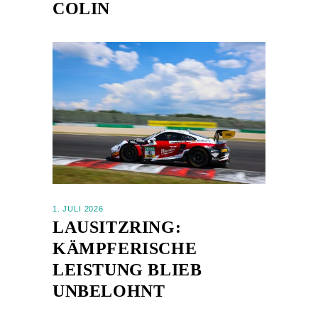
COLIN
1. JULI 2026
LAUSITZRING:
KÄMPFERISCHE
LEISTUNG BLIEB
UNBELOHNT