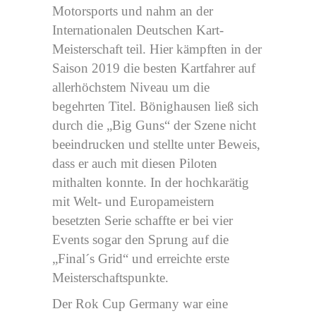
Motorsports und nahm an der
Internationalen Deutschen Kart-
Meisterschaft teil. Hier kämpften in der
Saison 2019 die besten Kartfahrer auf
allerhöchstem Niveau um die
begehrten Titel. Bönighausen ließ sich
durch die „Big Guns“ der Szene nicht
beeindrucken und stellte unter Beweis,
dass er auch mit diesen Piloten
mithalten konnte. In der hochkarätig
mit Welt- und Europameistern
besetzten Serie schaffte er bei vier
Events sogar den Sprung auf die
„Final´s Grid“ und erreichte erste
Meisterschaftspunkte.
Der Rok Cup Germany war eine