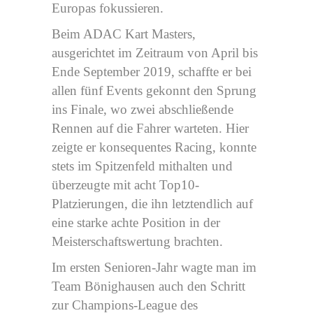
Europas fokussieren.
Beim ADAC Kart Masters,
ausgerichtet im Zeitraum von April bis
Ende September 2019, schaffte er bei
allen fünf Events gekonnt den Sprung
ins Finale, wo zwei abschließende
Rennen auf die Fahrer warteten. Hier
zeigte er konsequentes Racing, konnte
stets im Spitzenfeld mithalten und
überzeugte mit acht Top10-
Platzierungen, die ihn letztendlich auf
eine starke achte Position in der
Meisterschaftswertung brachten.
Im ersten Senioren-Jahr wagte man im
Team Bönighausen auch den Schritt
zur Champions-League des