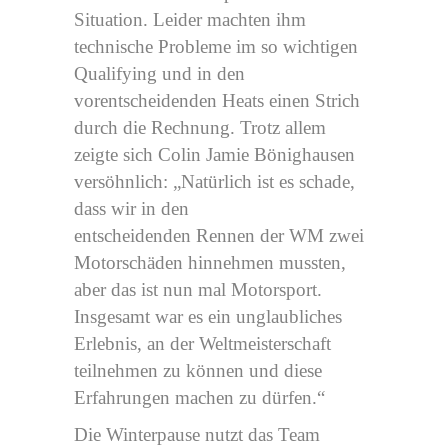
Situation. Leider machten ihm
technische Probleme im so wichtigen
Qualifying und in den
vorentscheidenden Heats einen Strich
durch die Rechnung. Trotz allem
zeigte sich Colin Jamie Bönighausen
versöhnlich: „Natürlich ist es schade,
dass wir in den
entscheidenden Rennen der WM zwei
Motorschäden hinnehmen mussten,
aber das ist nun mal Motorsport.
Insgesamt war es ein unglaubliches
Erlebnis, an der Weltmeisterschaft
teilnehmen zu können und diese
Erfahrungen machen zu dürfen.“
Die Winterpause nutzt das Team