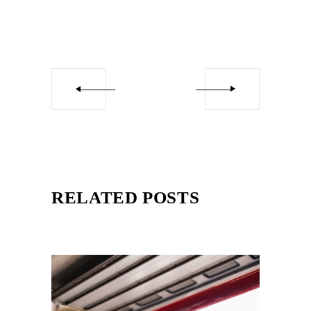
RELATED POSTS