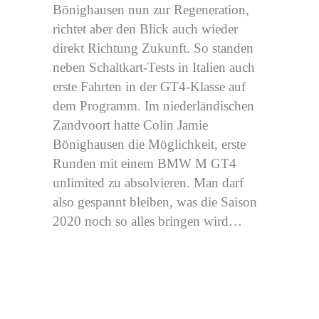
Bönighausen nun zur Regeneration,
richtet aber den Blick auch wieder
direkt Richtung Zukunft. So standen
neben Schaltkart-Tests in Italien auch
erste Fahrten in der GT4-Klasse auf
dem Programm. Im niederländischen
Zandvoort hatte Colin Jamie
Bönighausen die Möglichkeit, erste
Runden mit einem BMW M GT4
unlimited zu absolvieren. Man darf
also gespannt bleiben, was die Saison
2020 noch so alles bringen wird…