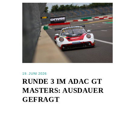
19. JUNI 2026
RUNDE 3 IM ADAC GT
MASTERS: AUSDAUER
GEFRAGT