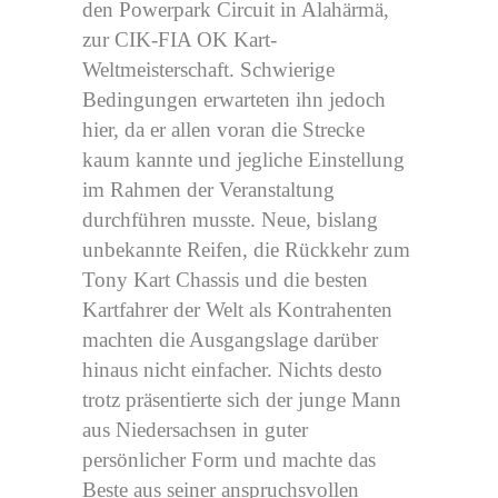
den Powerpark Circuit in Alahärmä,
zur CIK-FIA OK Kart-
Weltmeisterschaft. Schwierige
Bedingungen erwarteten ihn jedoch
hier, da er allen voran die Strecke
kaum kannte und jegliche Einstellung
im Rahmen der Veranstaltung
durchführen musste. Neue, bislang
unbekannte Reifen, die Rückkehr zum
Tony Kart Chassis und die besten
Kartfahrer der Welt als Kontrahenten
machten die Ausgangslage darüber
hinaus nicht einfacher. Nichts desto
trotz präsentierte sich der junge Mann
aus Niedersachsen in guter
persönlicher Form und machte das
Beste aus seiner anspruchsvollen