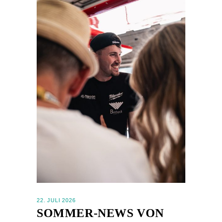
22. JULI 2026
SOMMER-NEWS VON