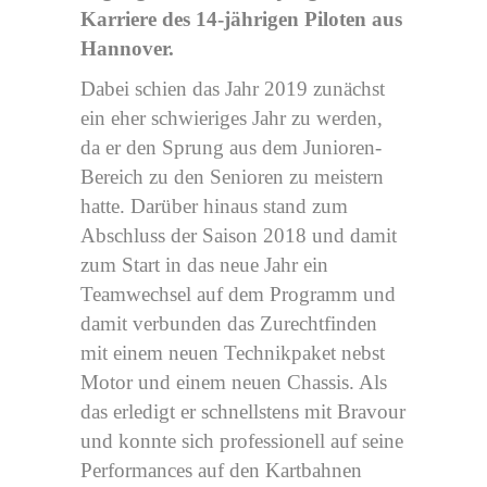
Karriere des 14-jährigen Piloten aus
Hannover.
Dabei schien das Jahr 2019 zunächst
ein eher schwieriges Jahr zu werden,
da er den Sprung aus dem Junioren-
Bereich zu den Senioren zu meistern
hatte. Darüber hinaus stand zum
Abschluss der Saison 2018 und damit
zum Start in das neue Jahr ein
Teamwechsel auf dem Programm und
damit verbunden das Zurechtfinden
mit einem neuen Technikpaket nebst
Motor und einem neuen Chassis. Als
das erledigt er schnellstens mit Bravour
und konnte sich professionell auf seine
Performances auf den Kartbahnen