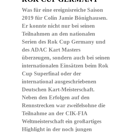
Was für eine ereignisreiche Saison
2019 für Colin Jamie Bönighausen.
Er konnte nicht nur bei seinen
Teilnahmen an den nationalen
Serien des Rok Cup Germany und
des ADAC Kart Masters
überzeugen, sondern auch bei seinen
internationalen Einsätzen beim Rok
Cup Superfinal oder der
international ausgeschriebenen
Deutschen Kart-Meisterschaft.
Neben den Erfolgen auf den
Rennstrecken war zweifelsohne die
Teilnahme an der CIK-FIA
Weltmeisterschaft ein großartiges
Highlight in der noch jungen