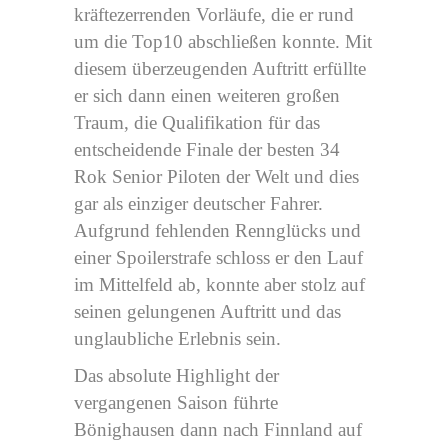
kräftezerrenden Vorläufe, die er rund
um die Top10 abschließen konnte. Mit
diesem überzeugenden Auftritt erfüllte
er sich dann einen weiteren großen
Traum, die Qualifikation für das
entscheidende Finale der besten 34
Rok Senior Piloten der Welt und dies
gar als einziger deutscher Fahrer.
Aufgrund fehlenden Rennglücks und
einer Spoilerstrafe schloss er den Lauf
im Mittelfeld ab, konnte aber stolz auf
seinen gelungenen Auftritt und das
unglaubliche Erlebnis sein.
Das absolute Highlight der
vergangenen Saison führte
Bönighausen dann nach Finnland auf