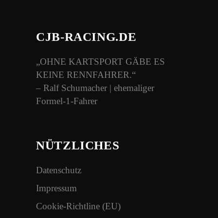
CJB-RACING.DE
„OHNE KARTSPORT GÄBE ES
KEINE RENNFAHRER.“
– Ralf Schumacher | ehemaliger
Formel-1-Fahrer
NÜTZLICHES
Datenschutz
Impressum
Cookie-Richtline (EU)