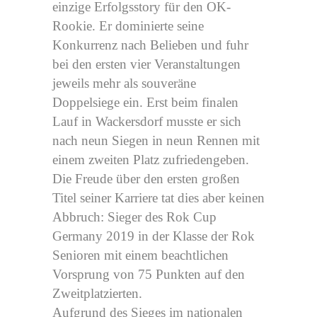
einzige Erfolgsstory für den OK-
Rookie. Er dominierte seine
Konkurrenz nach Belieben und fuhr
bei den ersten vier Veranstaltungen
jeweils mehr als souveräne
Doppelsiege ein. Erst beim finalen
Lauf in Wackersdorf musste er sich
nach neun Siegen in neun Rennen mit
einem zweiten Platz zufriedengeben.
Die Freude über den ersten großen
Titel seiner Karriere tat dies aber keinen
Abbruch: Sieger des Rok Cup
Germany 2019 in der Klasse der Rok
Senioren mit einem beachtlichen
Vorsprung von 75 Punkten auf den
Zweitplatzierten.
Aufgrund des Sieges im nationalen