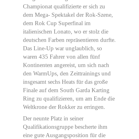
Championat qualifizierte er sich zu
dem Mega- Spektakel der Rok-Szene,
dem Rok Cup Superfinal im
italienischen Lonato, wo er stolz die
deutschen Farben repräsentieren durfte.
Das Line-Up war unglaublich, so
waren 435 Fahrer von allen fünf
Kontinenten angereist, um sich nach
den WarmUps, den Zeittrainings und
insgesamt sechs Heats für das große
Finale auf dem South Garda Karting
Ring zu qualifizieren, um am Ende die
Weltkrone der Rokker zu erringen.
Der neunte Platz in seiner
Qualifikationsgruppe bescherte ihm
eine gute Ausgangsposition für die