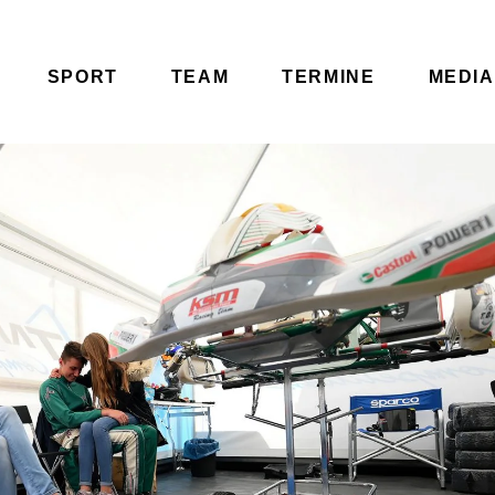
SPORT
TEAM
TERMINE
MEDIA