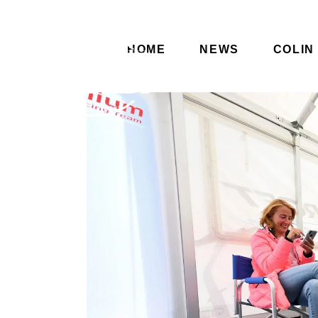
HOME
NEWS
COLIN