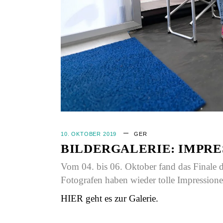
10. OKTOBER 2019
GER
BILDERGALERIE: IMPRE
Vom 04. bis 06. Oktober fand das Finale d
Fotografen haben wieder tolle Impression
HIER geht es zur Galerie.