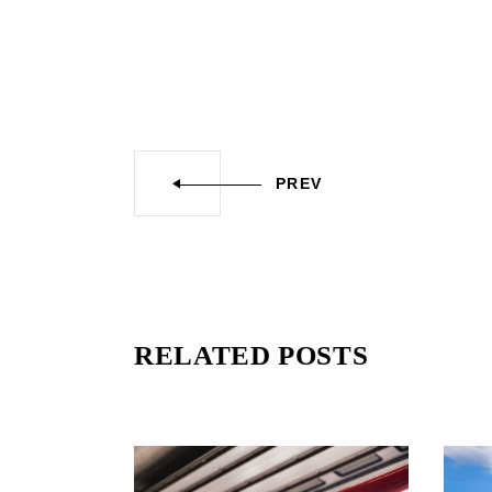
PREV
RELATED POSTS