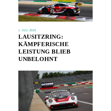
1. JULI 2026
LAUSITZRING:
KÄMPFERISCHE
LEISTUNG BLIEB
UNBELOHNT