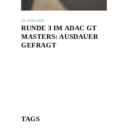
19. JUNI 2026
RUNDE 3 IM ADAC GT
MASTERS: AUSDAUER
GEFRAGT
TAGS