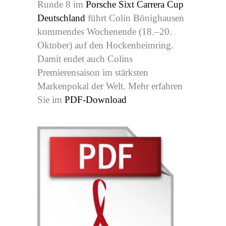
Runde 8 im
Porsche Sixt Carrera Cup
Deutschland
führt Colin Bönighausen
kommendes Wochenende (18.–20.
Oktober) auf den Hockenheimring.
Damit endet auch Colins
Premierensaison im stärksten
Markenpokal der Welt. Mehr erfahren
Sie im
PDF-Download