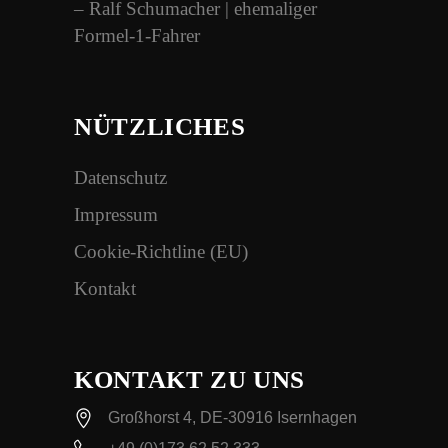
– Ralf Schumacher | ehemaliger
Formel-1-Fahrer
NÜTZLICHES
Datenschutz
Impressum
Cookie-Richtline (EU)
Kontakt
KONTAKT ZU UNS
Großhorst 4, DE-30916 Isernhagen