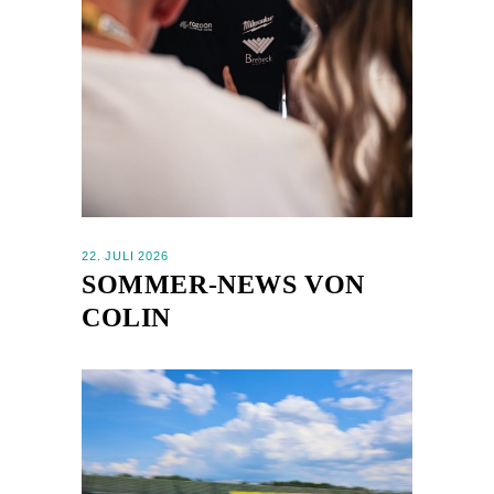
22. JULI 2026
SOMMER-NEWS VON
COLIN