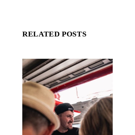
RELATED POSTS