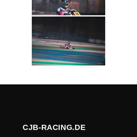
CJB-RACING.DE