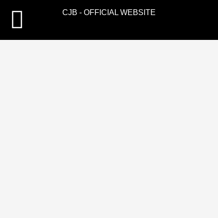
CJB - OFFICIAL WEBSITE